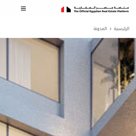
الرئيسية
المدونة