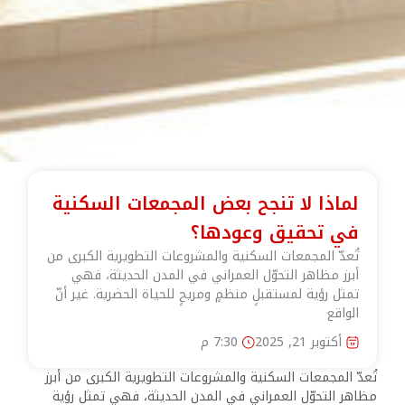
لماذا لا تنجح بعض المجمعات السكنية
في تحقيق وعودها؟
تُعدّ المجمعات السكنية والمشروعات التطويرية الكبرى من
أبرز مظاهر التحوّل العمراني في المدن الحديثة، فهي
تمثل رؤية لمستقبلٍ منظمٍ ومريحٍ للحياة الحضرية. غير أنّ
الواقع
أكتوبر 21, 2025
7:30 م
تُعدّ المجمعات السكنية والمشروعات التطويرية الكبرى من أبرز
مظاهر التحوّل العمراني في المدن الحديثة، فهي تمثل رؤية