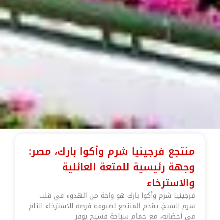
منتجع فرجينيا شرم وأكوا بارك، مصر:
وجهة رئيسية للمتعة العائلية
والاسترخاء
فرجينيا شرم وأكوا بارك هو واحة من الهدوء في قلب
شرم الشيخ. يقدم المنتجع لضيوفه فرصة للاسترخاء التام
في أحضانه، مع حمام سباحة فسيح يوفر