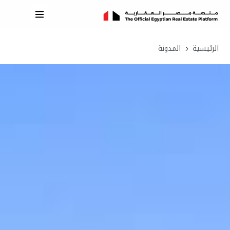
الرئيسية
المدونة