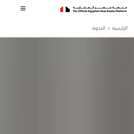
الرئيسية
المدونة