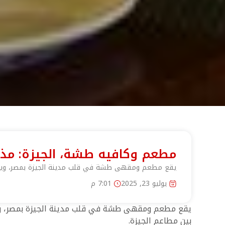
مطعم وكافيه طشة، الجيزة: مذا
يقع مطعم ومقهى طشة في قلب مدينة الجيزة بمصر، ويقدم 
يوليو 23, 2025
7:01 م
يقع مطعم ومقهى طشة في قلب مدينة الجيزة بمصر، ويقد
بين مطاعم الجيزة.