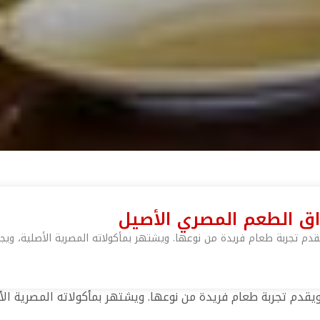
ق الطعم المصري الأصيل
تجربة طعام فريدة من نوعها. ويشتهر بمأكولاته المصرية الأصلية، ويج
م تجربة طعام فريدة من نوعها. ويشتهر بمأكولاته المصرية الأص