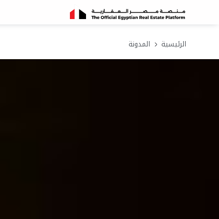
الرئيسية
المدونة