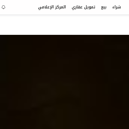
شراء
بيع
تمويل عقاري
المركز الإعلامي