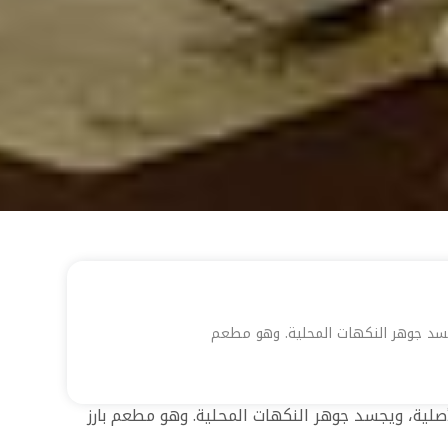
سد جوهر النكهات المحلية. وهو مطعم
لية، ويجسد جوهر النكهات المحلية. وهو مطعم بارز