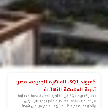
كمبوند SQ1، القاهرة الجديدة، مصر:
تجربة المعيشة النهائية
يعتبر كمبوند SQ1 في القاهرة الجديدة تحفة معمارية
فريدة، حيث يقدم نمط حياة فاخر يجمع بين الرقي
والطبيعة. صمم هذا المشروع الضخم من قبل شركة