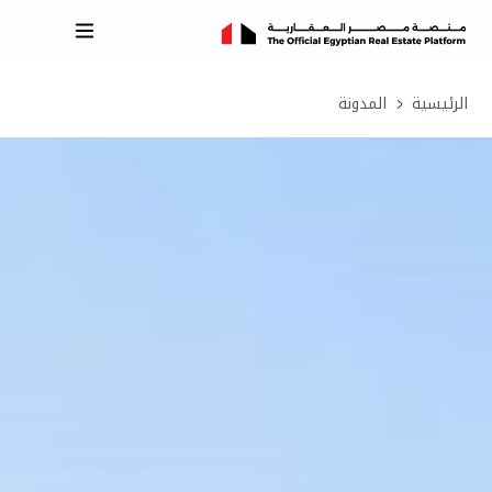
الرئيسية
المدونة