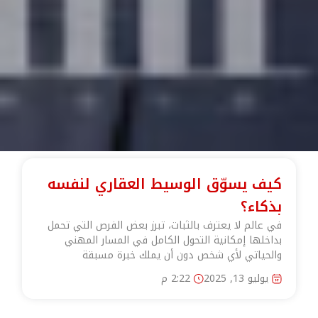
كيف يسوّق الوسيط العقاري لنفسه
بذكاء؟
في عالم لا يعترف بالثبات، تبرز بعض الفرص التي تحمل
بداخلها إمكانية التحول الكامل في المسار المهني
والحياتي لأي شخص دون أن يملك خبرة مسبقة
يوليو 13, 2025
2:22 م
في