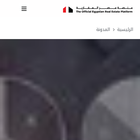
الرئيسية
المدونة