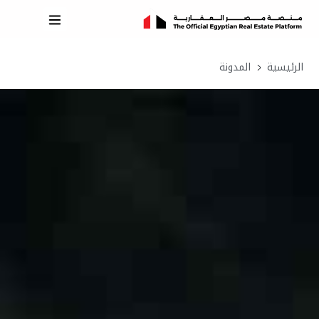
الرئيسية
المدونة