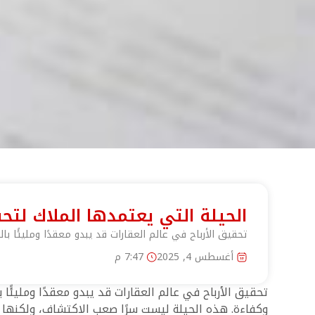
الحيلة التي يعتمدها الملاك لتح
تحقيق الأرباح في عالم العقارات قد يبدو معقدًا ومليئًا
أغسطس 4, 2025
7:47 م
تحقيق الأرباح في عالم العقارات قد يبدو معقدًا ومليئ
وكفاءة. هذه الحيلة ليست سرًا صعب الاكتشاف، ولكنها ت