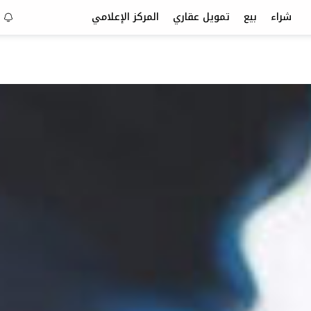
شراء
بيع
تمويل عقاري
المركز الإعلامي