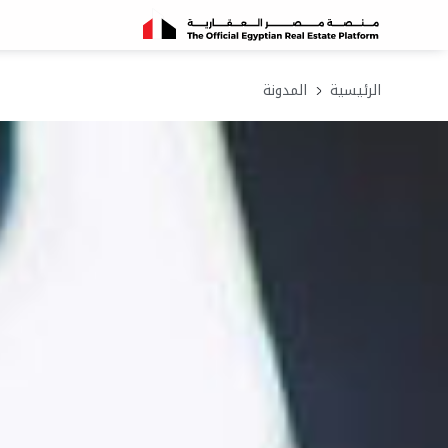
الرئيسية
المدونة