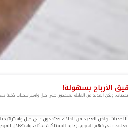
قيق الأرباح بسهولة!
 بالتحديات، ولكن العديد من الملاك يعتمدون على حيل واستراتيجيات ذكية 
ًا بالتحديات، ولكن العديد من الملاك يعتمدون على حيل واسترات
عتمد على فهم السوق، إدارة الممتلكات بذكاء، واستغلال الفرص ا