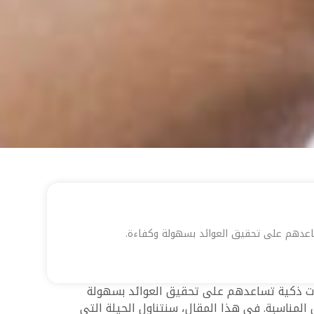
تساعدهم على تحقيق العوائد بسهولة وكفاءة.
يجيات ذكية تساعدهم على تحقيق العوائد بسهولة
لمناسبة. في هذا المقال، سنتناول الحيلة التي