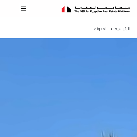
الرئيسية
المدونة