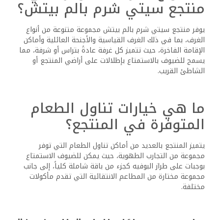
منتجع سيتي شرم بالم بيتش؟
يوفر منتجع سيتي شرم بالم بيتش مجموعة متنوعة من أنواع
الغرف، بما في ذلك الغرف القياسية والأجنحة العائلية وأماكن
الإقامة الفاخرة، حيث تتميز كل غرفة عادةً بتراس أو شرفة، مما
يسمح للضيوف بالاستمتاع بإطلالات على أراضي المنتجع أو
الشاطئ القريب.
ما هي خيارات تناول الطعام
المتوفرة في المنتجع؟
يتميز المنتجع بالعديد من أماكن تناول الطعام التي توفر
مجموعة من التجارب الطهوية، حيث يمكن للضيوف الاستمتاع
بوجبات على طراز البوفيه كجزء من باقة شاملة كلياً، إلى جانب
مجموعة مختارة من المطاعم الانتقائية التي تقدم مأكولات
مختلفة.