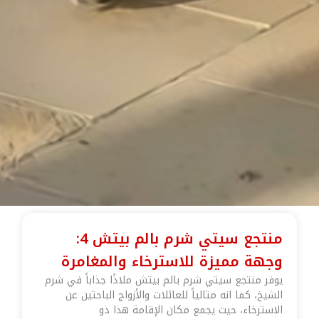
منتجع سيتي شرم بالم بيتش 4:
وجهة مميزة للاسترخاء والمغامرة
يوفر منتجع سيتي شرم بالم بيتش ملاذًا جذاباً في شرم
الشيخ، كما انه مثالياً للعائلات والأزواج الباحثين عن
الاسترخاء، حيث يجمع مكان الإقامة هذا ذو