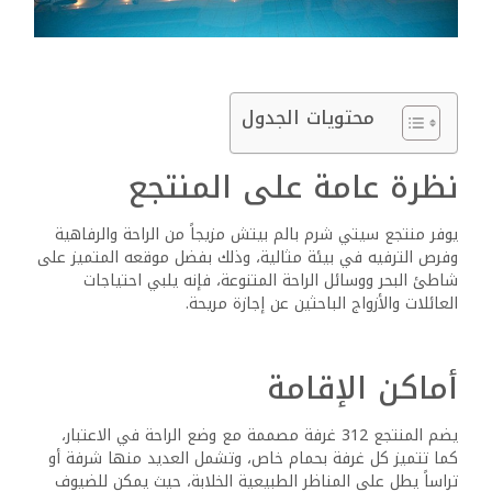
محتويات الجدول
نظرة عامة على المنتجع
يوفر منتجع سيتي شرم بالم بيتش مزيجاً من الراحة والرفاهية
وفرص الترفيه في بيئة مثالية، وذلك بفضل موقعه المتميز على
شاطئ البحر ووسائل الراحة المتنوعة، فإنه يلبي احتياجات
العائلات والأزواج الباحثين عن إجازة مريحة.
أماكن الإقامة
يضم المنتجع 312 غرفة مصممة مع وضع الراحة في الاعتبار،
كما تتميز كل غرفة بحمام خاص، وتشمل العديد منها شرفة أو
تراساً يطل على المناظر الطبيعية الخلابة، حيث يمكن للضيوف