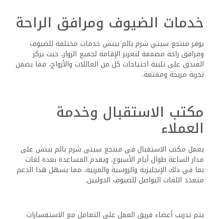
خدمات الضيوف ومرافق الراحة
يوفر منتجع سيتي شرم بالم بيتش خدمات مختلفة للضيوف
ومرافق راحة مصممة لتعزيز الإقامة لجميع الزوار، حيث يركز
الفندق على تلبية احتياجات كل من العائلات والأزواج، مما يضمن
تجربة مريحة وممتعة.
مكتب الاستقبال وخدمة
العملاء
يعمل مكتب الاستقبال في منتجع سيتي شرم بالم بيتش على
مدار الساعة طوال أيام الأسبوع، ويقدم المساعدة بعدة لغات
بما في ذلك الإنجليزية والروسية والعربية، مما يسهل هذا الدعم
متعدد اللغات التواصل للضيوف الدوليين.
يتم تدريب أعضاء فريق العمل على التعامل مع الاستفسارات