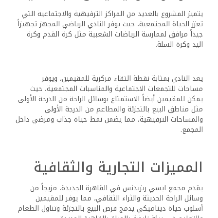
يتميز المشروع بالعديد من المراكز الترفيهية والاجتماعية التي
تعزز الحياة المجتمعية، حيث يوفر النادي الرياضي المجهز تجهيزاً
جيداً مرافق لممارسة الرياضات الشعبية مثل كرة القدم وكرة
اليد وكرة السلة.
يعد النادي بمثابة نقطة التقاء مركزية للمقيمين، ويوفر
مساحات للتجمعات الاجتماعية والمناسبات المجتمعية، حيث
يمكن للمقيمين أيضاً الاستمتاع بوسائل الراحة من الدرجة الأولى
مثل مناطق البيع بالتجزئة والمطاعم من الدرجة الأولى
والمساحات الترفيهية، مما يضمن نمط حياة جذاب ومرضي داخل
المجمع.
المميزات التجارية والثقافية
يقدم مجمع ايسي ريزيدنس في القاهرة الجديدة، مزيجاً من
وسائل الراحة الحديثة والثراء الثقافي، مما يوفر للمقيمين
أسلوب حياة ديناميكي يدمج فرص البيع بالتجزئة وتناول الطعام