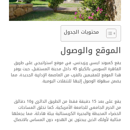
محتويات الجدول
الموقع والوصول
يقع كمبوند ايسي ريزيدنس، في موقع استراتيجي على طريق
القاهرة السويس بالكيلو 45 داخل مدينة المستقبل، حيث يوفر
هذا الموقع للمقيمين بالقرب من العاصمة الإدارية الجديدة، مما
يضمن سهولة الوصول إليها للتنقلات اليومية.
يقع على بعد 15 دقيقة فقط من الطريق الدائري و10 دقائق
من الحرم الجامعي للجامعة الأمريكية، كما تخلق المساحات
الخضراء المحيطة والبحيرة الكريستالية بيئة هادئة، مما يجعلها
مثالية لأولئك الذين يبحثون عن الهدوء دون المساس بالاتصال.