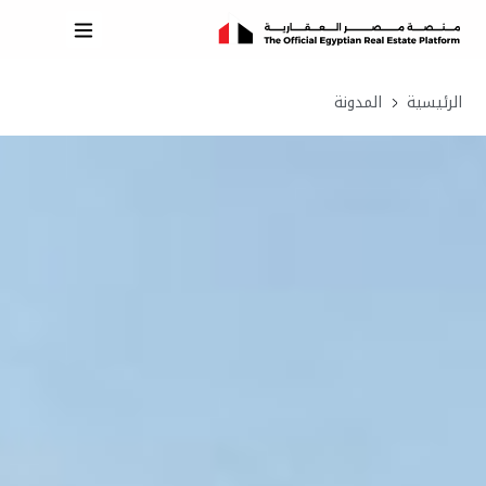
الرئيسية
المدونة