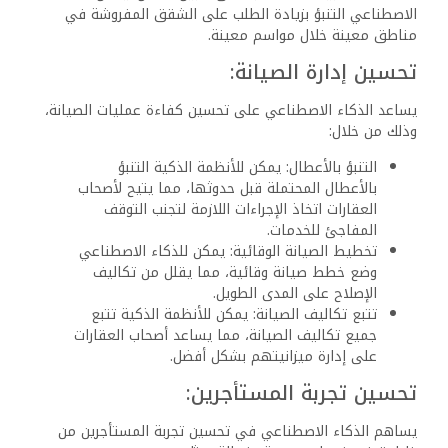
الاصطناعي التنبؤ بزيادة الطلب على الشقق المفروشة في
مناطق معينة خلال مواسم معينة.
تحسين إدارة الصيانة:
يساعد الذكاء الاصطناعي على تحسين كفاءة عمليات الصيانة،
وذلك من خلال:
التنبؤ بالأعطال: يمكن للأنظمة الذكية التنبؤ
بالأعطال المحتملة قبل حدوثها، مما يتيح لأصحاب
العقارات اتخاذ الإجراءات اللازمة لتجنب التوقف
المفاجئ للخدمات.
تخطيط الصيانة الوقائية: يمكن للذكاء الاصطناعي
وضع خطط صيانة وقائية، مما يقلل من تكاليف
الإصلاح على المدى الطويل.
تتبع تكاليف الصيانة: يمكن للأنظمة الذكية تتبع
جميع تكاليف الصيانة، مما يساعد أصحاب العقارات
على إدارة ميزانيتهم بشكل أفضل.
تحسين تجربة المستأجرين:
يساهم الذكاء الاصطناعي في تحسين تجربة المستأجرين من