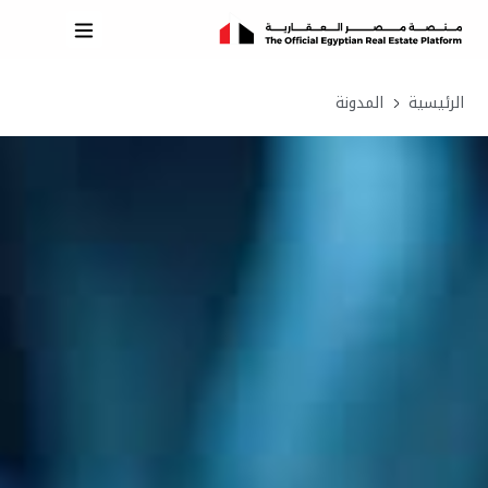
الرئيسية
المدونة