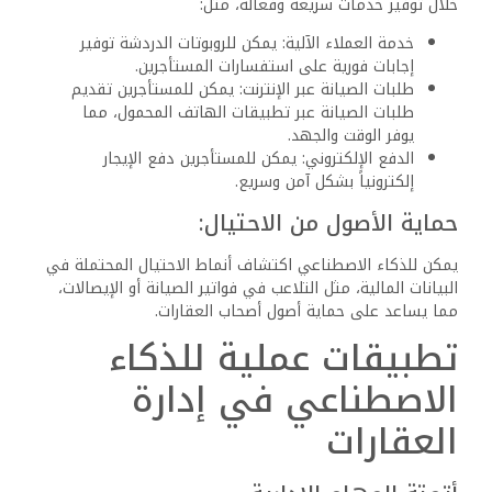
خلال توفير خدمات سريعة وفعالة، مثل:
خدمة العملاء الآلية: يمكن للروبوتات الدردشة توفير
إجابات فورية على استفسارات المستأجرين.
طلبات الصيانة عبر الإنترنت: يمكن للمستأجرين تقديم
طلبات الصيانة عبر تطبيقات الهاتف المحمول، مما
يوفر الوقت والجهد.
الدفع الإلكتروني: يمكن للمستأجرين دفع الإيجار
إلكترونياً بشكل آمن وسريع.
حماية الأصول من الاحتيال:
يمكن للذكاء الاصطناعي اكتشاف أنماط الاحتيال المحتملة في
البيانات المالية، مثل التلاعب في فواتير الصيانة أو الإيصالات،
مما يساعد على حماية أصول أصحاب العقارات.
تطبيقات عملية للذكاء
الاصطناعي في إدارة
العقارات