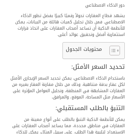
دور الذكاء الاصطناعي
يشهد قطاع العقارات تحولاً رقميًا كبيرًا بفضل تطور الذكاء
الاصطناعي. فمن خلال تحليل كميات هائلة من البيانات، يمكن
للأنظمة الذكية أن تساعد أصحاب العقارات على اتخاذ قرارات
استثمارية أفضل وتحقيق عوائد أعلى.
محتويات الجدول
تحديد السعر الأمثل:
باستخدام الذكاء الاصطناعي، يمكن تحديد السعر الإيجاري الأمثل
لكل عقار بدقة متناهية. وذلك من خلال مقارنة العقار بغيره من
العقارات المشابهة في المنطقة، وتحليل العوامل المؤثرة على
الأسعار مثل المساحة، الموقع، والمرافق.
التنبؤ بالطلب المستقبلي:
يمكن للأنظمة الذكية التنبؤ بالطلب على أنواع معينة من
العقارات في مناطق محددة، مما يساعد أصحاب العقارات على
الاستعداد لتلبية هذا الطلب. على سبيل المثال، يمكن للذكاء