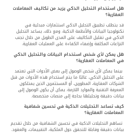
هل استخدام التحليل الذكي يزيد من تكاليف المعاملات
العقارية؟
قد يتطلب تطبيق التحليل الذكي استثمارات مبدئية في
تكنولوجيا البيانات والأنظمة الذكية. ومع ذلك، يساعد التحليل
الذكي في تقليل التكاليف على المدى الطويل من خلال تجنب
النزاعات المكلفة وإضفاء الكفاءة على العمليات العقارية.
هل يمكن لأي شخص استخدام البيانات والتحليل الذكي
في المعاملات العقارية؟
بينما يمكن لأي شخص الوصول إلى بعض الأدوات التي تعتمد
على التحليل الذكي، غالبًا ما يتم استخدام هذه الأدوات من قبل
الشركات العقارية، المطورين، أو المستثمرين الذين يمتلكون
المعرفة التقنية والموارد اللازمة. يمكن أن يكون الوصول إلى
بيانات دقيقة وتحليلها بحاجة إلى منصات متخصصة.
كيف تساعد التحليلات الذكية في تحسين شفافية
المعاملات العقارية؟
تساهم التحليلات الذكية في تحسين الشفافية من خلال تقديم
بيانات دقيقة وقابلة للتحقق حول الملكية، التقييمات، والعقود.