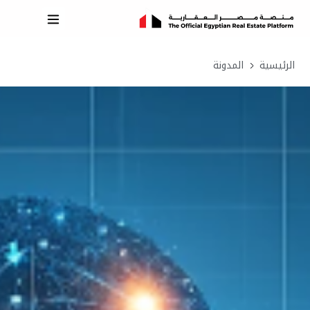
الرئيسية
المدونة