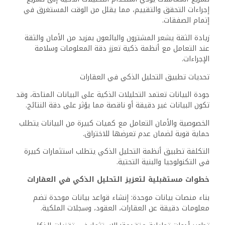
إجراءات التحقق والتقييم، مما يقلل من الوقت المستغرق في
إتمام الصفقات.
زيادة الثقة يشعر المشترون والبائعون بمزيد من الأمان والثقة
عند التعامل مع أنظمة ذكية تعزز دقة المعلومات وسلامة
الإجراءات.
تحديات تطبيق التحليل الذكي في العقارات
جودة البيانات تعتمد التحليلات الذكية على البيانات المتاحة، وقد
تكون البيانات غير دقيقة أو ناقصة مما يؤثر على دقة النتائج.
الخصوصية والأمان التعامل مع كميات كبيرة من البيانات يتطلب
حماية قوية لضمان عدم تعرضها للاختراق.
التكلفة تطبيق أنظمة التحليل الذكي يتطلب استثمارات كبيرة
في التكنولوجيا والبنية التحتية.
خطوات مستقبلية لتعزيز التحليل الذكي في العقارات
بناء منصات بيانات موحدة: إنشاء قواعد بيانات موحدة تضم
معلومات دقيقة عن العقارات، العقود، وسجلات الملكية.