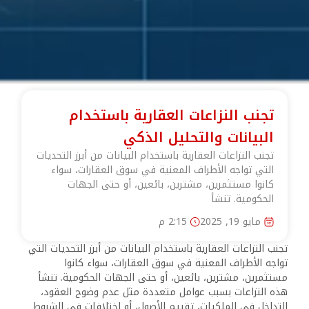
تجنب النزاعات العقارية باستخدام
البيانات والتحليل الذكي
تجنب النزاعات العقارية باستخدام البيانات من أبرز التحديات
التي تواجه الأطراف المعنية في سوق العقارات، سواء
كانوا مستثمرين، مشترين، بائعين، أو حتى الجهات
الحكومية. تنشأ
مايو 19, 2025
2:15 م
تجنب النزاعات العقارية باستخدام البيانات من أبرز التحديات التي
تواجه الأطراف المعنية في سوق العقارات، سواء كانوا
مستثمرين، مشترين، بائعين، أو حتى الجهات الحكومية. تنشأ
هذه النزاعات بسبب عوامل متعددة مثل عدم وضوح العقود،
التداخل في الملكيات، تقييم الأصول، أو اختلافات في الشروط