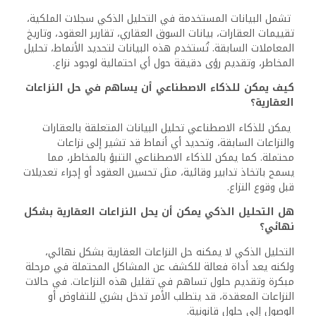
تشمل البيانات المستخدمة في التحليل الذكي سجلات الملكية،
تقييمات العقارات، بيانات السوق العقاري، تقارير العقود، وتاريخ
المعاملات السابقة. تُستخدم هذه البيانات لتحديد الأنماط، تحليل
المخاطر، وتقديم رؤى دقيقة حول أي احتمالية لوجود نزاع.
كيف يمكن للذكاء الاصطناعي أن يساهم في حل النزاعات
العقارية؟
يمكن للذكاء الاصطناعي تحليل البيانات المتعلقة بالعقارات
والنزاعات السابقة، وتحديد أي أنماط قد تشير إلى نزاعات
محتملة. كما يمكن للذكاء الاصطناعي التنبؤ بالمخاطر، مما
يسمح باتخاذ تدابير وقائية، مثل تحسين العقود أو إجراء تعديلات
قبل وقوع النزاع.
هل التحليل الذكي يمكن أن يحل النزاعات العقارية بشكل
نهائي؟
التحليل الذكي لا يمكنه حل النزاعات العقارية بشكل نهائي،
ولكنه يعد أداة فعالة للكشف عن المشاكل المحتملة في مرحلة
مبكرة وتقديم حلول تساهم في تقليل هذه النزاعات. في حالات
النزاعات المعقدة، قد يتطلب الأمر تدخل بشري للتفاوض أو
الوصول إلى حلول قانونية.