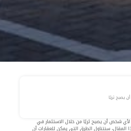
 يصبح ثريًا
 لأي شخص أن يصبح ثريًا من خلال الاستثمار في
المقال، سنتناول الطرق التي يمكن للعقارات أن