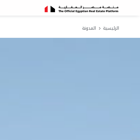
الرئيسية
المدونة