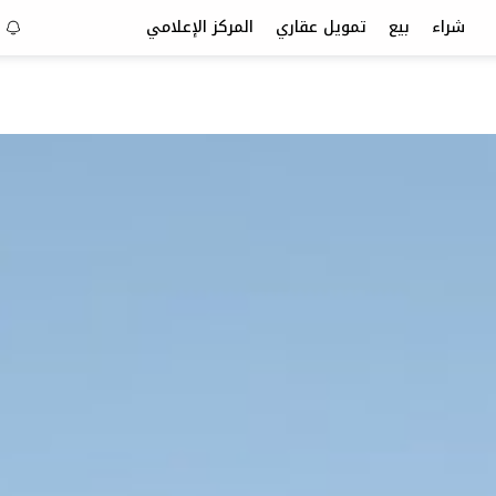
شراء
بيع
تمويل عقاري
المركز الإعلامي