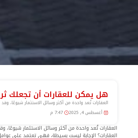
هل يمكن للعقارات أن تجعلك ثريً
العقارات تُعد واحدة من أكثر وسائل الاستثمار شيوعًا، وقد
أغسطس 4, 2025
7:47 م
العقارات تُعد واحدة من أكثر وسائل الاستثمار شيوعًا، 
العقارات؟ الإجابة ليست بسيطة، فهي تعتمد على عوامل