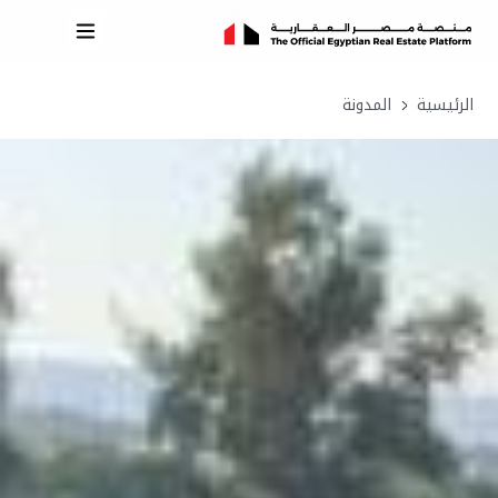
الرئيسية
المدونة