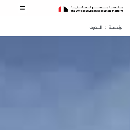
الرئيسية
المدونة