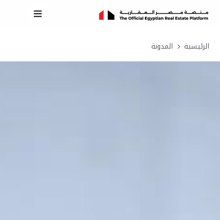
الرئيسية
المدونة