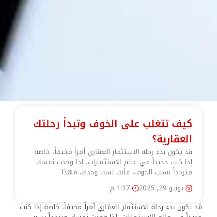
كيف تتغلب على الخوف وتبدأ رحلتك
العقارية؟
قد يكون بدء رحلة الاستثمار العقاري أمراً مخيفاً، خاصة
إذا كنت جديداً في عالم الاستثمارات، إذا وجدت نفسك
متردداً بسبب الخوف، فأنت لست وحدك، فهذا
يونيو 29, 2025
1:17 م
قد يكون بدء رحلة الاستثمار العقاري أمراً مخيفاً، خاصة إذا كنت