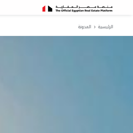
الرئيسية
المدونة