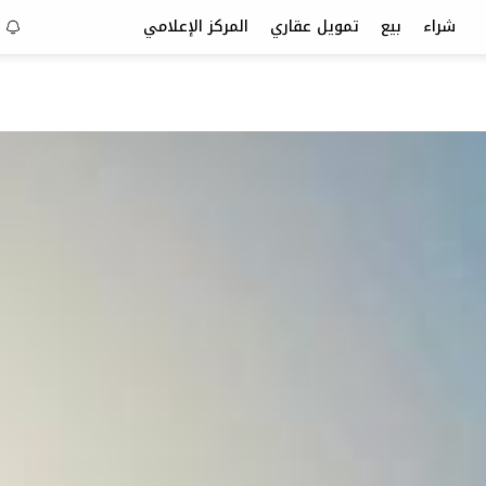
شراء
بيع
تمويل عقاري
المركز الإعلامي