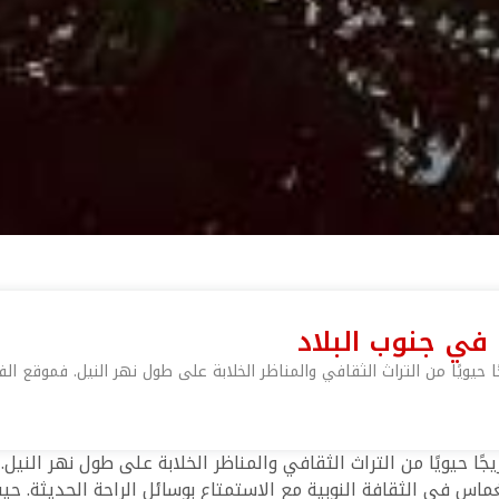
 في جنوب البلاد
يويًا من التراث الثقافي والمناظر الخلابة على طول نهر النيل. فموقع ال
 حيويًا من التراث الثقافي والمناظر الخلابة على طول نهر النيل
اس في الثقافة النوبية مع الاستمتاع بوسائل الراحة الحديثة. حيث