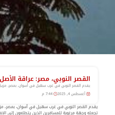
القصر النوبي، مصر: عراقة الأصل
يقدم القصر النوبي في غرب سهيل في أسوان، بمصر، مزيجًا ح
أغسطس 4, 2025
7:44 م
يقدم القصر النوبي في غرب سهيل في أسوان، بمصر، مزيجًا
تجعله وجهة مرغوبة للمسافرين الذين يتطلعون إلى الانغم