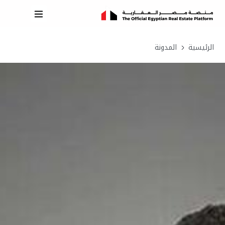
الرئيسية
المدونة