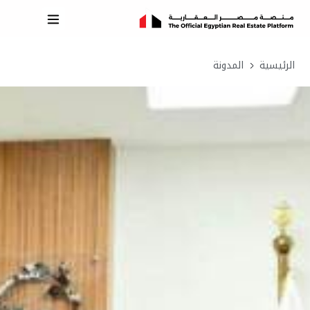
الرئيسية
المدونة