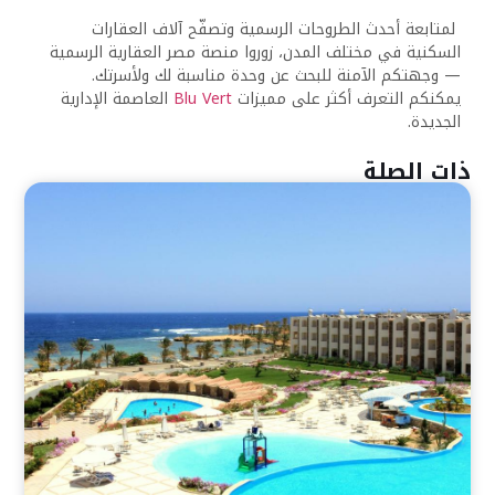
لمتابعة أحدث الطروحات الرسمية وتصفّح آلاف العقارات
السكنية في مختلف المدن، زوروا منصة مصر العقارية الرسمية
— وجهتكم الآمنة للبحث عن وحدة مناسبة لك ولأسرتك.
يمكنكم التعرف أكثر على مميزات
Blu Vert
العاصمة الإدارية
الجديدة.
ذات الصلة