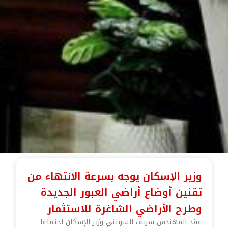
وزير الإسكان يوجه بسرعة الانتهاء من
تقنين أوضاع أراضي العبور الجديدة
وطرح الأراضي الشاغرة للاستثمار
عقد المهندس شريف الشربيني وزير الإسكان اجتماعًا