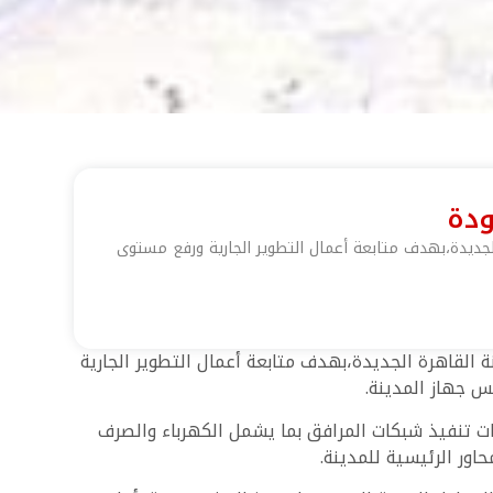
ودة
لجديدة،بهدف متابعة أعمال التطوير الجارية ورفع مستوى
القاهرة الجديدة،بهدف متابعة أعمال التطوير الجارية
س جهاز المدينة.
ات تنفيذ شبكات المرافق بما يشمل الكهرباء والصرف
اور الرئيسية للمدينة.