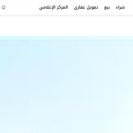
شراء
بيع
تمويل عقاري
المركز الإعلامي