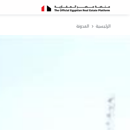
الرئيسية
المدونة