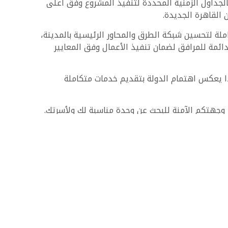
بالجداول الزمنية المحددة لتنفيذ المشروع وفق أعلى
القاهرة الجديدة.
ة لتحسين شبكة الطرق والمحاور الرئيسية بالمدينة،
ائمة للمرافق لضمان تنفيذ الأعمال وفق المعايير
 هذا يعكس اهتمام الدولة بتقديم خدمات متكاملة
 وجهتكم الآمنة للبحث عن وحدة مناسبة لك ولأسرتك.