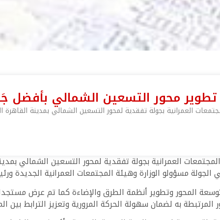
ل تطوير محور التسعين الشمالي بأفضل جَ
تمعات العمرانية بجولة تفقدية لمحور التسعين الشمالي بمدينة القاهرة ا
مجتمعات العمرانية بجولة تفقدية لمحور التسعين الشمالي بمدينة 
ي الجولة مسؤولو الوزارة وهيئة المجتمعات العمرانية الجديدة ورئي
 بتوسعة المحور وتطوير أنظمة الطرق والإضاءة كما تم عرض مستجد
مرتبطة به لضمان سهولة الحركة المرورية وتعزيز الترابط بين المح