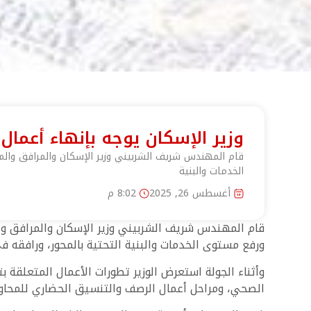
وزير الإسكان يوجه بإنهاء أعما
قام المهندس شريف الشربيني وزير الإسكان والمرافق والمج
الخدمات والبنية
أغسطس 26, 2025
8:02 م
قام المهندس شريف الشربيني وزير الإسكان والمرافق وال
ورفع مستوى الخدمات والبنية التحتية بالمحور، ورافقه ف
وأثناء الجولة استعرض الوزير تطورات الأعمال المتعلقة
الصحي، ومراحل أعمال الرصف والتنسيق الحضاري للمحاور ال