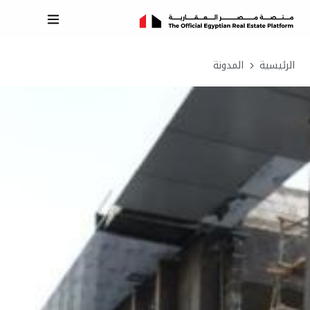
الرئيسية
المدونة