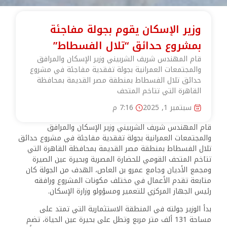
وزير الإسكان يقوم بجولة مفاجئة
بمشروع حدائق “تلال الفسطاط”
قام المهندس شريف الشربيني وزير الإسكان والمرافق
والمجتمعات العمرانية بجولة تفقدية مفاجئة في مشروع
حدائق تلال الفسطاط بمنطقة مصر القديمة بمحافظة
القاهرة التي تتاخم المتحف
سبتمبر 1, 2025
7:16 م
قام المهندس شريف الشربيني وزير الإسكان والمرافق
والمجتمعات العمرانية بجولة تفقدية مفاجئة في مشروع حدائق
تلال الفسطاط بمنطقة مصر القديمة بمحافظة القاهرة التي
تتاخم المتحف القومي للحضارة المصرية وبحيرة عين الصيرة
ومجمع الأديان وجامع عمرو بن العاص، الهدف من الجولة كان
متابعة تقدم الأعمال في مختلف مكونات المشروع ورافقه
رئيس الجهاز المركزي للتعمير ومسؤولو وزارة الإسكان.
بدأ الوزير جولته في المنطقة الاستثمارية التي تمتد على
مساحة 131 ألف متر مربع وتطل على بحيرة عين الحياة، تضم