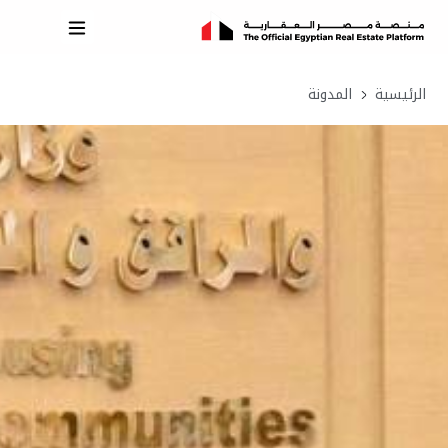
الرئيسية
المدونة