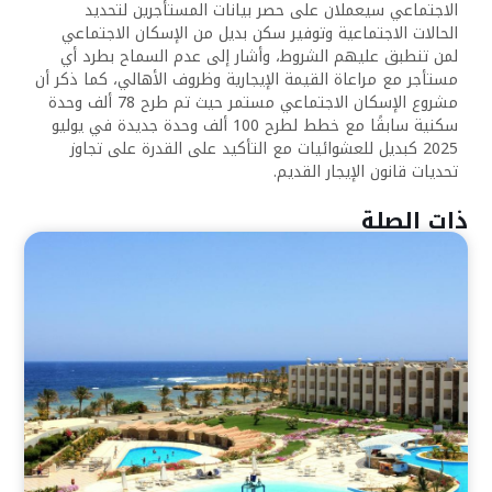
الاجتماعي سيعملان على حصر بيانات المستأجرين لتحديد
الحالات الاجتماعية وتوفير سكن بديل من الإسكان الاجتماعي
لمن تنطبق عليهم الشروط، وأشار إلى عدم السماح بطرد أي
مستأجر مع مراعاة القيمة الإيجارية وظروف الأهالي، كما ذكر أن
مشروع الإسكان الاجتماعي مستمر حيث تم طرح 78 ألف وحدة
سكنية سابقًا مع خطط لطرح 100 ألف وحدة جديدة في يوليو
2025 كبديل للعشوائيات مع التأكيد على القدرة على تجاوز
تحديات قانون الإيجار القديم.
ذات الصلة