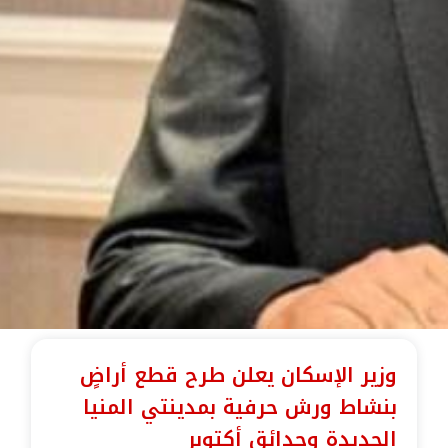
وزير الإسكان يعلن طرح قطع أراضٍ
بنشاط ورش حرفية بمدينتي المنيا
الجديدة وحدائق أكتوبر