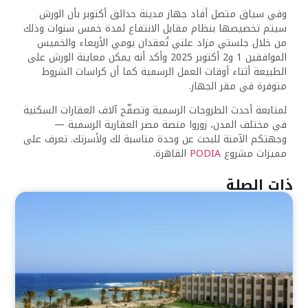
وفي سياق متصل أفاد جهاز مدينة حدائق أكتوبر بأن الورش
سيتم تخصيصها بنظام مقابل الانتفاع لمدة خمس سنوات وذلك
من خلال جلستي مزاد علني تُعقدان يومي الأربعاء والخميس
الموافقين 1 و2 أكتوبر 2025 وأكد أنه يمكن معاينة الورش على
الطبيعة أثناء أوقات العمل الرسمية كما أن كراسات الشروط
متوفرة في مقر الجهاز.
لمتابعة أحدث الطروحات الرسمية وتصفّح آلاف العقارات السكنية
في مختلف المدن، زوروا منصة مصر العقارية الرسمية —
وجهتكم الآمنة للبحث عن وحدة مناسبة لك ولأسرتك. تعرف على
مميزات مشروع
PODIA
القاهرة.
ذات الصلة