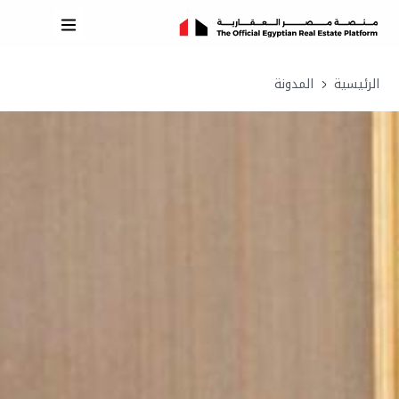
الرئيسية
المدونة