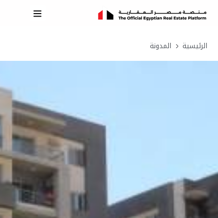
الرئيسية
المدونة