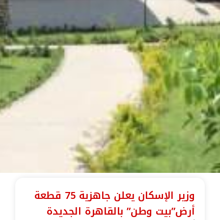
وزير الإسكان يعلن جاهزية 75 قطعة
أرض”بيت وطن” بالقاهرة الجديدة