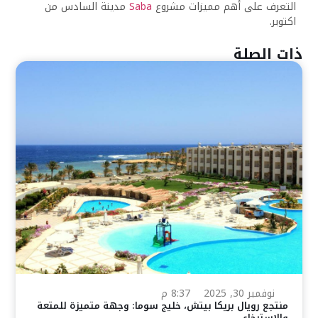
التعرف على أهم مميزات مشروع
Saba
مدينة السادس من
اكتوبر.
ذات الصلة
نوفمبر 30, 2025
8:37 م
منتجع رويال بريكا بيتش، خليج سوما: وجهة متميزة للمتعة
والاسترخاء