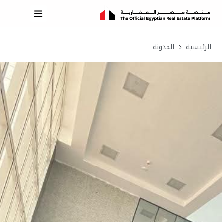
الرئيسية
المدونة