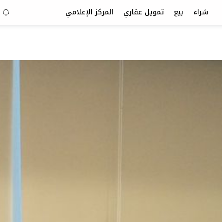
شراء
بيع
تمويل عقاري
المركز الإعلامي