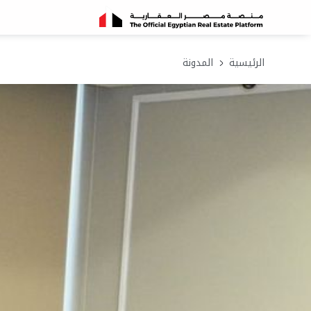
الرئيسية
المدونة