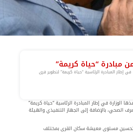
ن مبادرة “حياة كريمة”
ي إطار المبادرة الرئاسية “حياة كريمة” لتطوير قرى
ا الوزارة في إطار المبادرة الرئاسية “حياة كريمة”
صرف الصحي، بالإضافة إلى الجهاز التنفيذي والهيئة
 في تحسين مستوى معيشة سكان القرى بمختلف