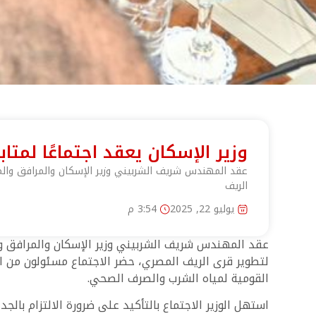
وزير الإسكان يعقد اجتماعًا لمت
عقد المهندس شريف الشربيني وزير الإسكان والمرافق والمجتم
الريف
يوليو 22, 2025
3:54 م
عقد المهندس شريف الشربيني وزير الإسكان والمرافق والم
لتطوير قرى الريف المصري، حضر الاجتماع مسئولون من الو
القومية لمياه الشرب والصرف الصحي.
استهل الوزير الاجتماع بالتأكيد على ضرورة الالتزام ب