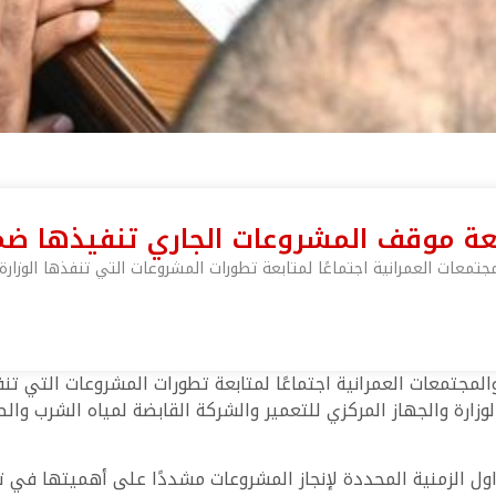
ابعة موقف المشروعات الجاري تنفيذها ضم
عات العمرانية اجتماعًا لمتابعة تطورات المشروعات التي تنفذها الوزارة ف
جتمعات العمرانية اجتماعًا لمتابعة تطورات المشروعات التي تنفذه
زارة والجهاز المركزي للتعمير والشركة القابضة لمياه الشرب وال
الجداول الزمنية المحددة لإنجاز المشروعات مشددًا على أهميتها