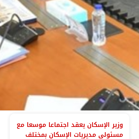
وزير الإسكان يعقد اجتماعا موسعا مع
مسئولى مديريات الإسكان بمختلف