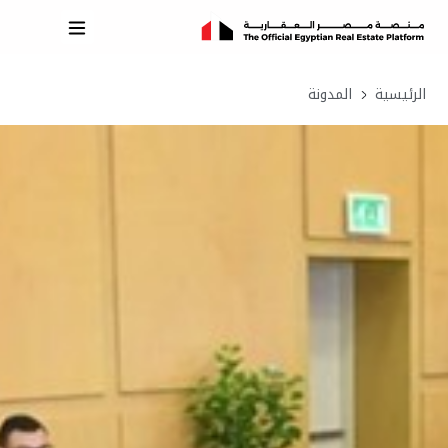
الرئيسية
المدونة