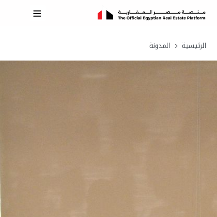
الرئيسية
المدونة