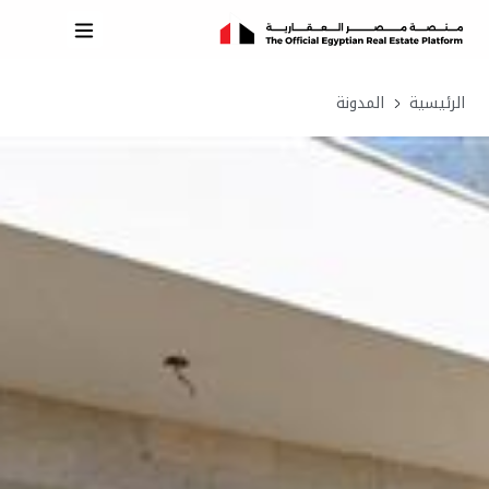
الرئيسية
المدونة