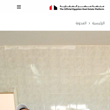
الرئيسية
المدونة