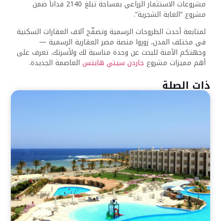
مشروعات الاستثمار الزراعي بمساحة تبلغ 2140 فداناً ضمن
مشروع “الغابة الشجرية”.
لمتابعة أحدث الطروحات الرسمية وتصفّح آلاف العقارات السكنية
في مختلف المدن، زوروا منصة مصر العقارية الرسمية —
وجهتكم الآمنة للبحث عن وحدة مناسبة لك ولأسرتك. تعرف على
أهم مميزات مشروع
جاردن سيتي هايتس
العاصمة الجديدة.
ذات الصلة