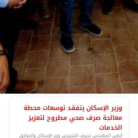
وزير الإسكان يتفقد توسعات محطة
معالجة صرف صحي مطروح لتعزيز
الخدمات
أنهى المهندس شريف الشربيني وزير الإسكان والمرافق