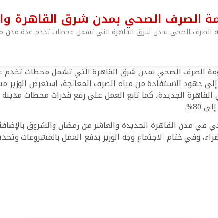
مة الصرف الصحي بمدن شرق القاهرة والم
ومة الصرف الصحي بمدن شرق القاهرة التي تشمل محطات تخدم عدة مدن مثل
نظومة الصرف الصحي بمدن شرق القاهرة التي تشمل محطات تخدم عد
 الحالي والمستهدف حتى 2030 بالإضافة إلى جهود الاستفادة من مياه الصرف المعالجة، 
 القاهرة الجديدة، كما تابع العمل على رفع قدرات محطات مدينة 
80%.
صحي في مدن القاهرة الجديدة والعاشر من رمضان والشروق بالإضافة
 وفي ختام الاجتماع وجه الوزير بدفع العمل بالمشروعات وتحديد 