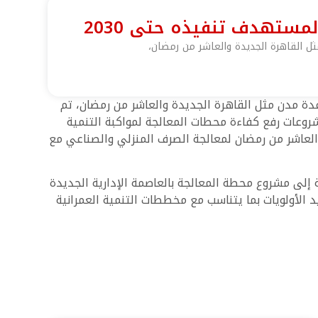
ستهدف تنفيذه حتى 2030
 القاهرة الجديدة والعاشر من رمضان،
ة مدن مثل القاهرة الجديدة والعاشر من رمضان، تم
استعرض الوزير مشروعات رفع كفاءة محطات المعالجة لمواكبة التنمية
العاشر من رمضان لمعالجة الصرف المنزلي والصناعي مع
 إلى مشروع محطة المعالجة بالعاصمة الإدارية الجديدة
الأولويات بما يتناسب مع مخططات التنمية العمرانية