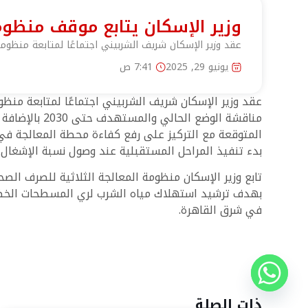
وزير الإسكان يتابع موقف منظو
عقد وزير الإسكان شريف الشربيني اجتماعًا لمتابعة منظ
يونيو 29, 2025
7:41 ص
عقد وزير الإسكان شريف الشربيني اجتماعًا لمتابعة م
مناقشة الوضع
المتوقعة مع التركيز على رفع كفاءة محطة المعالجة في
بدء تنفيذ المراحل المستقبلية عند وصول نسبة الإشغال إلى 
تابع وزير الإسكان منظومة المعالجة الثلاثية للصرف ال
بهدف ترشيد استهلاك مياه الشرب لري المسطحات الخضراء،
في شرق القاهرة.
ذات الصلة