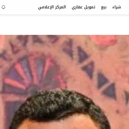
شراء
بيع
تمويل عقاري
المركز الإعلامي