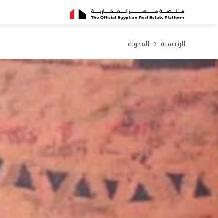
الرئيسية
المدونة