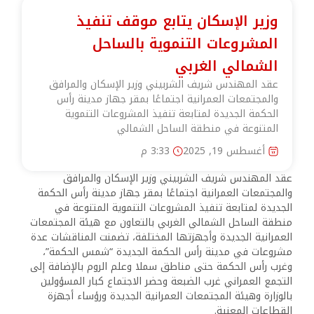
وزير الإسكان يتابع موقف تنفيذ
المشروعات التنموية بالساحل
الشمالي الغربي
عقد المهندس شريف الشربيني وزير الإسكان والمرافق
والمجتمعات العمرانية اجتماعًا بمقر جهاز مدينة رأس
الحكمة الجديدة لمتابعة تنفيذ المشروعات التنموية
المتنوعة في منطقة الساحل الشمالي
أغسطس 19, 2025
3:33 م
عقد المهندس شريف الشربيني وزير الإسكان والمرافق
والمجتمعات العمرانية اجتماعًا بمقر جهاز مدينة رأس الحكمة
الجديدة لمتابعة تنفيذ المشروعات التنموية المتنوعة في
منطقة الساحل الشمالي الغربي بالتعاون مع هيئة المجتمعات
العمرانية الجديدة وأجهزتها المختلفة، تضمنت المناقشات عدة
مشروعات في مدينة رأس الحكمة الجديدة “شمس الحكمة”،
وغرب رأس الحكمة حتى مناطق سملا وعلم الروم بالإضافة إلى
التجمع العمراني غرب الضبعة وحضر الاجتماع كبار المسؤولين
بالوزارة وهيئة المجتمعات العمرانية الجديدة ورؤساء أجهزة
القطاعات المعنية.