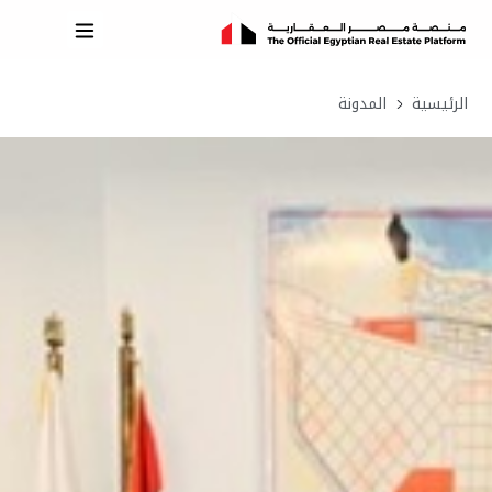
الرئيسية
المدونة