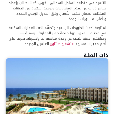
التنمية في منطقة الساحل الشمالي الغربي، كذلك طالب بإعداد
تقارير دورية عن تقدم المشروعات وتوحيد الجهود بين الجهات
المختلفة لضمان تنفيذ الأعمال وفق الجدول الزمني المحدد
وبأعلى مستويات الجودة.
لمتابعة أحدث الطروحات الرسمية وتصفّح آلاف العقارات السكنية
في مختلف المدن، زوروا منصة مصر العقارية الرسمية —
وجهتكم الآمنة للبحث عن وحدة مناسبة لك ولأسرتك. تعرف على
أهم مميزات مشروع
بيتشفرونت تاورز
العلمين الجديدة.
ذات الصلة