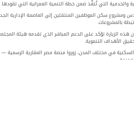
والخدمية التي تُنفَّذ ضمن خطة التنمية العمرانية التي تقودها ا
دس ومشروع سكن الموظفين المنتقلين إلى العاصمة الإدارية الجد
بطة بالمشروعات.
هذه الزيارة تؤكد على الدعم المباشر الذي تقدمه هيئة المجتمعات
قيق الأهداف التنموية.
 السكنية في مختلف المدن، زوروا منصة مصر العقارية الرسمية — 
جديدة.