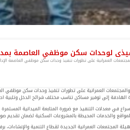
نفيذى لوحدات سكن موظفي العاصمة بمدي
مجتمعات العمرانية على تطورات تنفيذ وحدات سكن موظفي العاصمة الإدارية
والمجتمعات العمرانية على تطورات تنفيذ وحدات سكن موظفي العاص
ة الهادفة إلى توفير مساكن تناسب مختلف شرائح الدخل وتلبية احت
لإسراع في معدلات التنفيذ مع ضرورة المتابعة الميدانية المستمرة 
لمواقع والخدمات المحيطة بالمشروعات السكنية لضمان تقديم صور
ة المجتمعات العمرانية الجديدة لقطاع التنمية والإنشاءات، ب