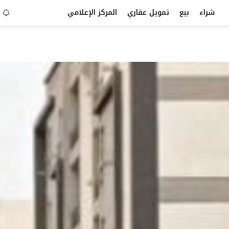
شراء
بيع
تمويل عقاري
المركز الإعلامي