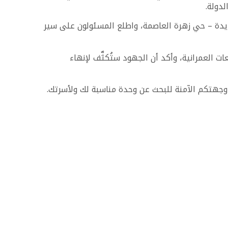
لدولة.
يدة – حي زهرة العاصمة، واطلع المسئولون على سير
 العمرانية، وأكد أن الجهود ستُكثَّف لإنهاء
وجهتكم الآمنة للبحث عن وحدة مناسبة لك ولأسرتك.