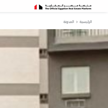
الرئيسية
المدونة