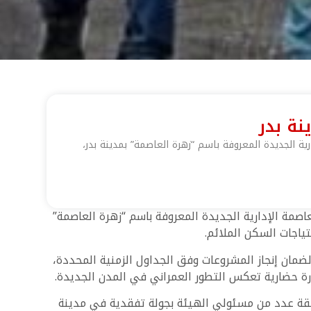
نة بدر
 الجديدة المعروفة باسم “زهرة العاصمة” بمدينة بدر،
مة الإدارية الجديدة المعروفة باسم “زهرة العاصمة”
ياجات السكن الملائم.
لضمان إنجاز المشروعات وفق الجداول الزمنية المحددة،
ة حضارية تعكس التطور العمراني في المدن الجديدة.
رفقة عدد من مسئولي الهيئة بجولة تفقدية في مدينة