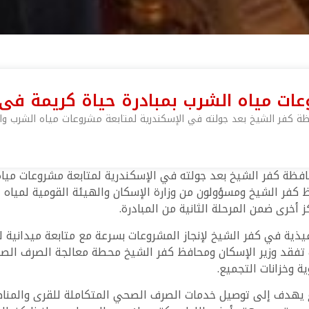
وعات مياه الشرب بمبادرة حياة كريمة فى
ظة كفر الشيخ بعد جولته في الإسكندرية لمتابعة مشروعات مياه الشرب وال
افظة كفر الشيخ بعد جولته في الإسكندرية لمتابعة مشروعات مياه
ظ كفر الشيخ ومسؤولون من وزارة الإسكان والهيئة القومية لمياه ا
ذية في كفر الشيخ لإنجاز المشروعات بسرعة مع متابعة ميدانية ل
لك تفقد وزير الإسكان ومحافظ كفر الشيخ محطة معالجة الصرف ا
 وخزانات التجميع.
يهدف إلى توصيل خدمات الصرف الصحي المتكاملة للقرى والمناطق 