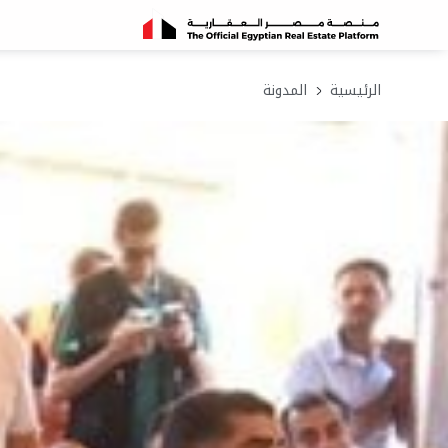
الرئيسية
المدونة