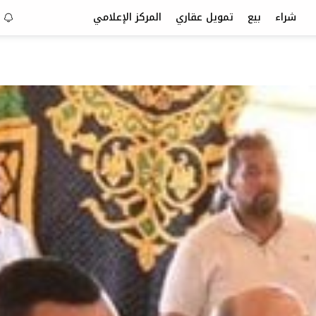
شراء
بيع
تمويل عقاري
المركز الإعلامي