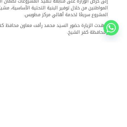
إلى حرص الوزارة على متابعة تنفيذ المشروعات لضمان ا
المواطنين من خلال توفير البنية التحتية الأساسية، مشي
المشروع سريعًا لخدمة أهالي مركز مطوبس.
شهدت الزيارة حضور السيد محمد رأفت معاون محافظ كفر 
ومحافظة كفر الشيخ.
ذات الصلة