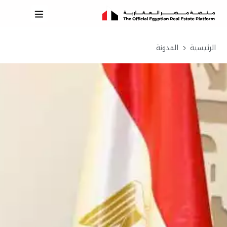
الرئيسية
المدونة