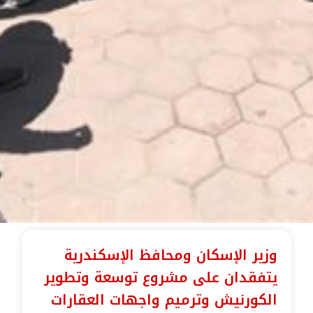
وزير الإسكان ومحافظ الإسكندرية
يتفقدان على مشروع توسعة وتطوير
الكورنيش وترميم واجهات العقارات