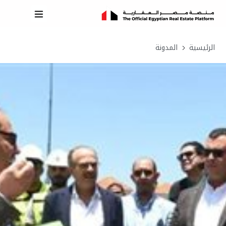
الرئيسية
المدونة