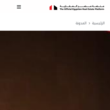
الرئيسية
المدونة