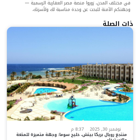
في مختلف المدن، زوروا منصة مصر العقارية الرسمية —
وجهتكم الآمنة للبحث عن وحدة مناسبة لك ولأسرتك.
ذات الصلة
نوفمبر 30, 2025
8:37 م
منتجع رويال بريكا بيتش، خليج سوما: وجهة متميزة للمتعة
والاسترخاء