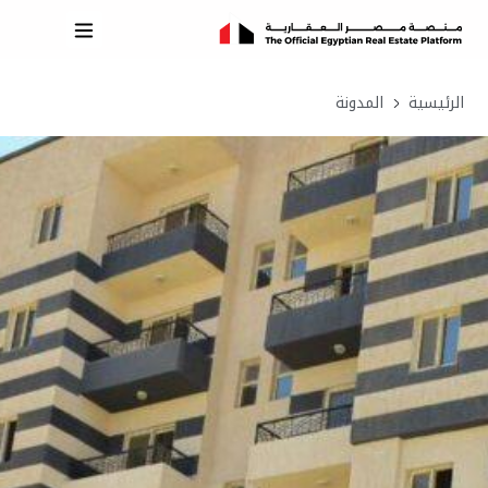
الرئيسية
المدونة