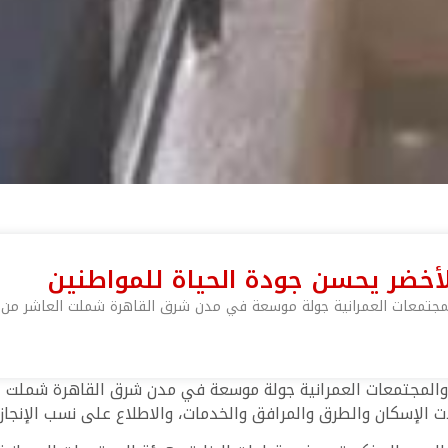
لأخضر يحسن جودة الحياة للمواطنين
مجتمعات العمرانية جولة موسعة في مدن شرق القاهرة شملت العاشر من رمض
المجتمعات العمرانية جولة موسعة في مدن شرق القاهرة شملت العا
ت الإسكان والطرق والمرافق والخدمات، والاطلاع على نسب الإنجاز