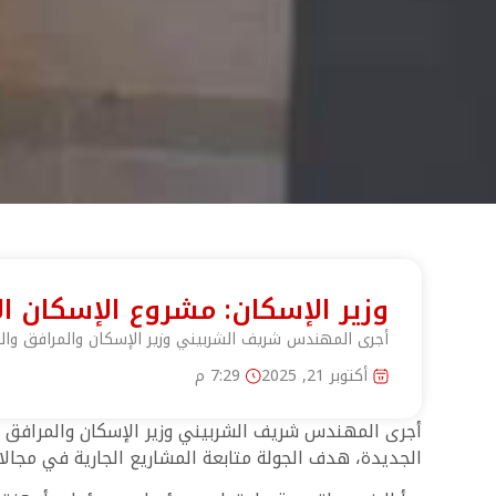
وزير الإسكان: مشروع الإسكان ا
أجرى المهندس شريف الشربيني وزير الإسكان والمرافق وال
أكتوبر 21, 2025
7:29 م
أجرى المهندس شريف الشربيني وزير الإسكان والمرافق و
الجديدة، هدف الجولة متابعة المشاريع الجارية في مجالا