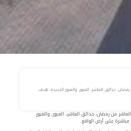
ان، حدائق العاشر، العبور، والعبور الجديدة، هدف
شر من رمضان، حدائق العاشر، العبور، والعبور
 مباشرة على أرض الواقع.