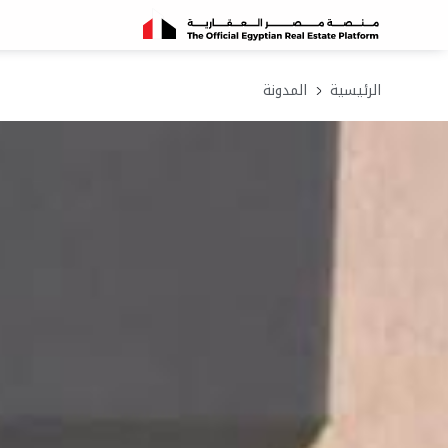
الرئيسية
المدونة