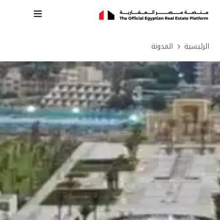
الرئيسية
المدونة