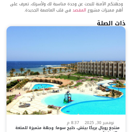
وجهتكم الآمنة للبحث عن وحدة مناسبة لك ولأسرتك.
تعرف على
أهم مميزات مشروع
المقصد
في قلب العاصمة الجديدة.
ذات الصلة
نوفمبر 30, 2025
8:37 م
منتجع رويال بريكا بيتش، خليج سوما: وجهة متميزة للمتعة