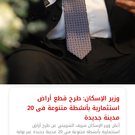
وزير الإسكان: طرح قطع أراض
استثمارية بأنشطة متنوعة فى 20
مدينة جديدة
أعلن وزير الإسكان شريف الشربيني عن طرح أراضٍ
استثمارية بأنشطة متنوعة في 20 مدينة جديدة عبر بوابة