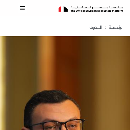
الرئيسية
المدونة