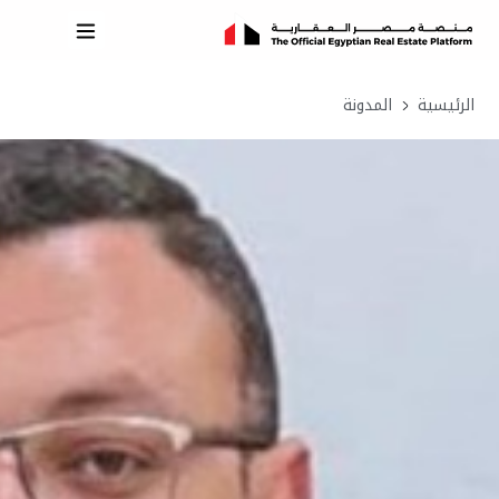
الرئيسية
المدونة