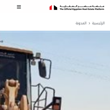
الرئيسية
المدونة