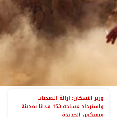
وزير الإسكان: إزالة التعديات
واسترداد مساحة 153 فدانا بمدينة
سفنكس الجديدة