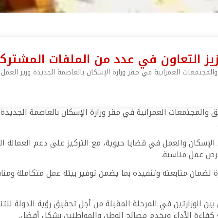
زيز التعاون في عدد من الملفات المشترك
لمجتمعات العمرانية في مقر وزارة الإسكان بالعاصمة الجديدة وزير العمل
والمجتمعات العمرانية في مقر وزارة الإسكان بالعاصمة الجديدة 
الإسكان والعمل في قضايا حيوية، مع التركيز على دعم العمالة الم
فرص عمل مناسبة.
ارة لضمان متابعته وتنفيذه بما يضمن توفير بيئة عمل متكاملة ومنا
بين الوزارتين في المرحلة المقبلة من أجل تحقيق رؤية الدولة لل
ع كفاءة الأداء ويخدم مصالح الوطن والمواطنين بشكل أفضل.