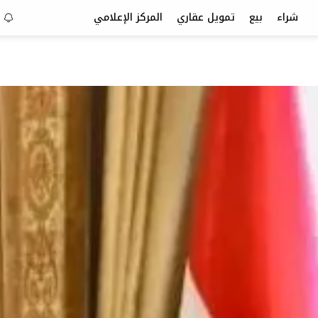
شراء
بيع
تمويل عقاري
المركز الإعلامي