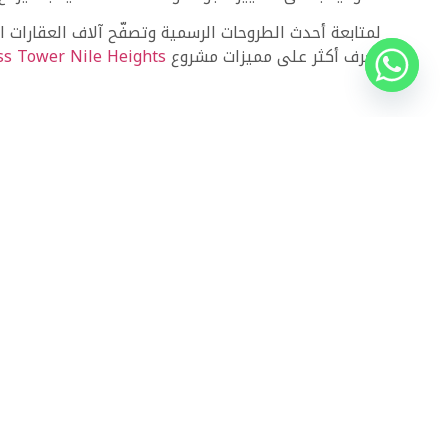
لمتابعة أحدث الطروحات الرسمية وتصفّح آلاف العقارات 
تعرف أكثر على مميزات مشروع
s Tower Nile Heights
ذات الصلة