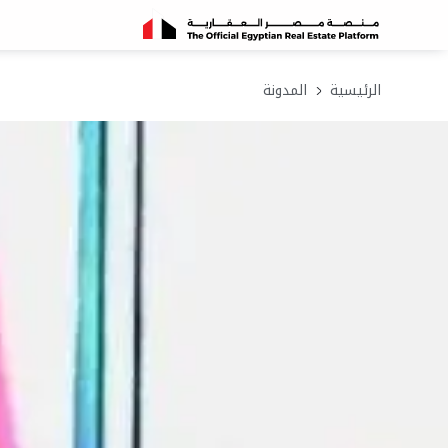
الرئيسية
المدونة