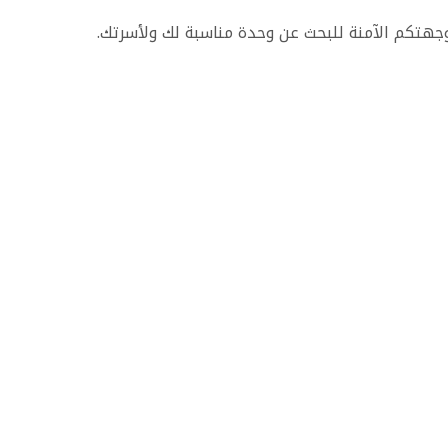
وجهتكم الآمنة للبحث عن وحدة مناسبة لك ولأسرتك.