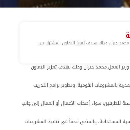
ة
 محمد جبران وذلك بهدف تعزيز التعاون المشترك بين
وزير العمل محمد جبران وذلك بهدف تعزيز التعاون
دربة بالمشروعات القومية، وتطوير برامج التدريب
سبة للطرفين، سواء أصحاب الأعمال أو العمال إلى جانب
تنمية المستدامة، والمضي قدماً في تنفيذ المشروعات