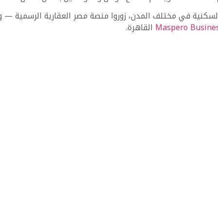
السكنية في مختلف المدن، زوروا منصة مصر العقارية الرسمية — 
Maspero Busines
القاهرة.