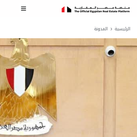
الرئيسية
المدونة