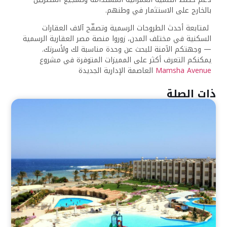
بالخارج على الاستثمار في وطنهم.
لمتابعة أحدث الطروحات الرسمية وتصفّح آلاف العقارات
السكنية في مختلف المدن، زوروا منصة مصر العقارية الرسمية
— وجهتكم الآمنة للبحث عن وحدة مناسبة لك ولأسرتك.
يمكنكم التعرف أكثر على المميزات المتوفرة في مشروع
Mamsha Avenue
العاصمة الإدارية الجديدة
ذات الصلة