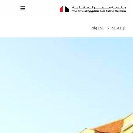
الرئيسية
المدونة