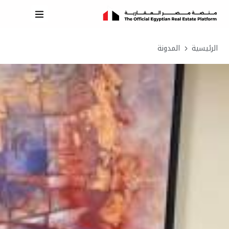
الرئيسية
المدونة