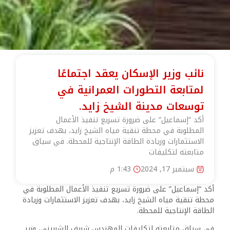
نائب وزير الإسكان يعقد اجتماعًا
لمتابعة التطورات العمرانية في
توسعات مدينة الشيخ زايد.
أكد “إسماعيل” على ضرورة تسريع تنفيذ الأعمال
المطلوبة في محطة تنقية مياه الشيخ زايد، بهدف تعزيز
الاستثمارات وزيادة الطاقة الإنتاجية للمحطة. في سياق
متابعته لتكليفات
سبتمبر 17, 2024
1:43 م
أكد “إسماعيل” على ضرورة تسريع تنفيذ الأعمال المطلوبة في
محطة تنقية مياه الشيخ زايد، بهدف تعزيز الاستثمارات وزيادة
الطاقة الإنتاجية للمحطة.
في سياق متابعته لتكليفات المهندس شريف الشربيني، وزير