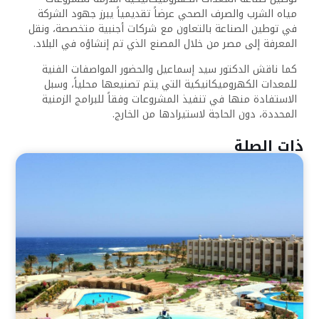
مياه الشرب والصرف الصحي عرضاً تقديمياً يبرز جهود الشركة
في توطين الصناعة بالتعاون مع شركات أجنبية متخصصة، ونقل
المعرفة إلى مصر من خلال المصنع الذي تم إنشاؤه في البلاد.
كما ناقش الدكتور سيد إسماعيل والحضور المواصفات الفنية
للمعدات الكهروميكانيكية التي يتم تصنيعها محلياً، وسبل
الاستفادة منها في تنفيذ المشروعات وفقاً للبرامج الزمنية
المحددة، دون الحاجة لاستيرادها من الخارج.
ذات الصلة