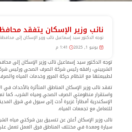
نائب وزير الإسكان يتفقد محافظة
توجه الدكتور سيد إسماعيل نائب وزير الإسكان إلى محافظة ا
يونيو 1, 2025
1:41 م
توجه الدكتور سيد إسماعيل نائب وزير الإسكان إلى محافظة
الشربيني، رافقه رئيس شركة الصرف الصحي ورئيس شركة مي
لطبيعتها مع انتظام حركة المرور وخدمات المياه والصر
واستقرار منظومتي الصرف الصحي ومياه الشرب، كما تم 
الإسكندرية أمطاراً غزيرة أدت إلى سيول في شرق المدين
للتعامل مع تجمعات المياه.
سيارة ومعدة في مختلف المناطق فرق العمل تعمل على مدار