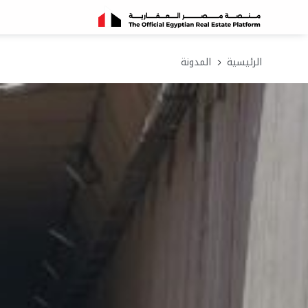
الرئيسية
المدونة