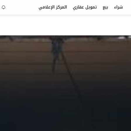
شراء
بيع
تمويل عقاري
المركز الإعلامي