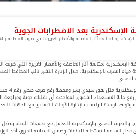
 الإسكندرية بعد الاضطرابات الجوية
لإسكندرية لمتابعة آثار العاصفة والأمطار الغزيرة التي ضربت المنطقة بنا
 الإسكندرية لمتابعة آثار العاصفة والأمطار الغزيرة التي ضربت ا
اه الشرب بالإسكندرية، خلال الزيارة التقى نائب المحافظ المهن
ف الصحي.
تفقد نائب وزي
رفع حالة الاستعداد القصوى لمواجهة أي تقلبات جوية ومراجعة ا
ة وتولت الوحدة الرئيسية لإدارة الأزمات التنسيق مع الجهات الم
 الساعة للاستجابة للبلاغات وضمان انسيابية المرور، أكد الوزير