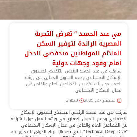
مي عبد الحميد ” تعرض التجربة
المصرية الرائدة لتوفير السكن
الملائم للمواطنين منخفضي الدخل
أمام وفود وجهات دولية
شاركت مي عبد الحميد الرئيس التنفيذي لصندوق
الإسكان الاجتماعي ودعم التمويل العقاري في ورشة
العمل حول الشراكة بين القطاعين العام والخاص في
مجال الإسكان الاجتماعي
سبتمبر 27, 2025
8:20 م
شاركت مي عبد الحميد الرئيس التنفيذي لصندوق الإسكان
الاجتماعي ودعم التمويل العقاري في ورشة العمل حول الشراكة
بين القطاعين العام والخاص في مجال الإسكان الاجتماعي
“Technical Deep Dive”، التي نظمها البنك الدولي بالتعاون مع