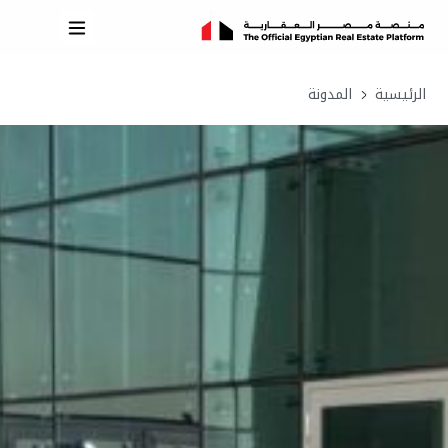
الرئيسية
المدونة