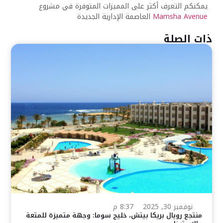
يمكنكم التعرف أكثر على المميزات المتوفرة في مشروع
Mamsha Avenue
العاصمة الإدارية الجديدة
ذات الصلة
نوفمبر 30, 2025
8:37 م
منتجع رويال بريكا بيتش، خليج سوما: وجهة متميزة للمتعة