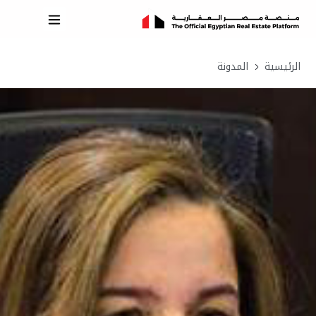
الرئيسية
المدونة