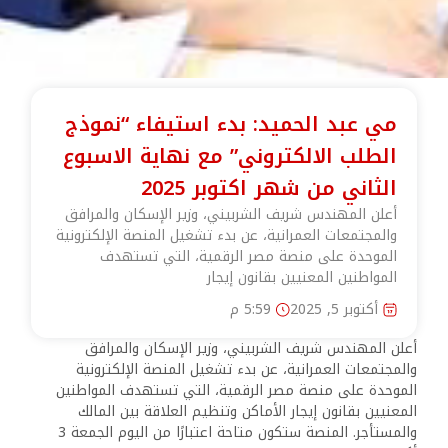
مي عبد الحميد: بدء استيفاء “نموذج
الطلب الالكتروني” مع نهاية الاسبوع
الثاني من شهر اكتوبر 2025
أعلن المهندس شريف الشربيني، وزير الإسكان والمرافق
والمجتمعات العمرانية، عن بدء تشغيل المنصة الإلكترونية
الموحدة على منصة مصر الرقمية، التي تستهدف
المواطنين المعنيين بقانون إيجار
أكتوبر 5, 2025
5:59 م
أعلن المهندس شريف الشربيني، وزير الإسكان والمرافق
والمجتمعات العمرانية، عن بدء تشغيل المنصة الإلكترونية
الموحدة على منصة مصر الرقمية، التي تستهدف المواطنين
المعنيين بقانون إيجار الأماكن وتنظيم العلاقة بين المالك
والمستأجر. المنصة ستكون متاحة اعتبارًا من اليوم الجمعة 3