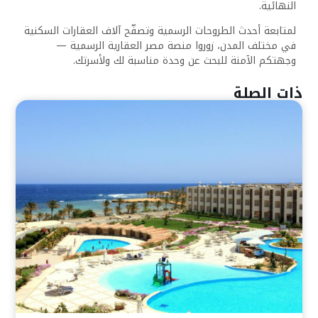
النهائية.
لمتابعة أحدث الطروحات الرسمية وتصفّح آلاف العقارات السكنية
في مختلف المدن، زوروا منصة مصر العقارية الرسمية —
وجهتكم الآمنة للبحث عن وحدة مناسبة لك ولأسرتك.
ذات الصلة